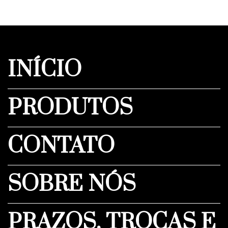
INÍCIO
PRODUTOS
CONTATO
SOBRE NÓS
PRAZOS, TROCAS E