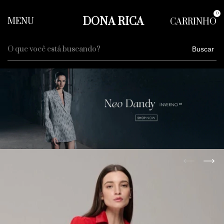
0
DONA RICA
MENU
CARRINHO
Buscar